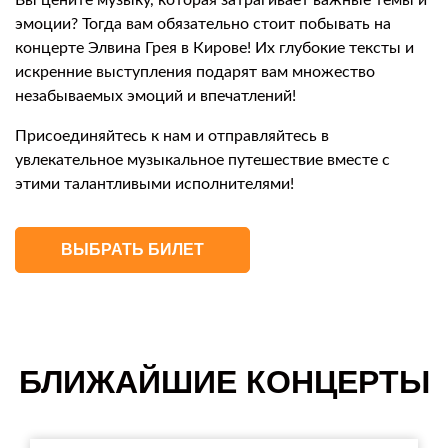
Вы цените музыку, которая затрагивает важные темы и
эмоции? Тогда вам обязательно стоит побывать на
концерте Элвина Грея в Кирове! Их глубокие тексты и
искренние выступления подарят вам множество
незабываемых эмоций и впечатлений!
Присоединяйтесь к нам и отправляйтесь в
увлекательное музыкальное путешествие вместе с
этими талантливыми исполнителями!
ВЫБРАТЬ БИЛЕТ
БЛИЖАЙШИЕ КОНЦЕРТЫ