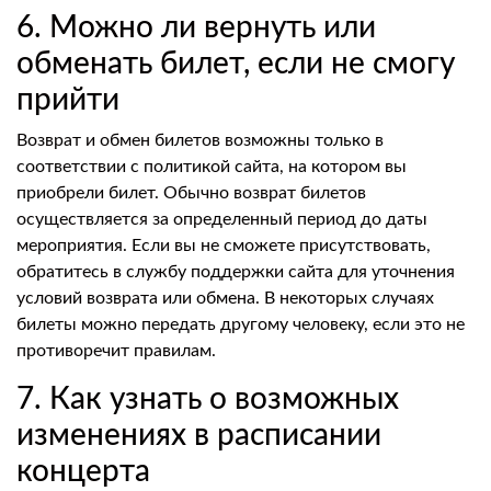
6. Можно ли вернуть или
обменать билет, если не смогу
прийти
Возврат и обмен билетов возможны только в
соответствии с политикой сайта, на котором вы
приобрели билет. Обычно возврат билетов
осуществляется за определенный период до даты
мероприятия. Если вы не сможете присутствовать,
обратитесь в службу поддержки сайта для уточнения
условий возврата или обмена. В некоторых случаях
билеты можно передать другому человеку, если это не
противоречит правилам.
7. Как узнать о возможных
изменениях в расписании
концерта