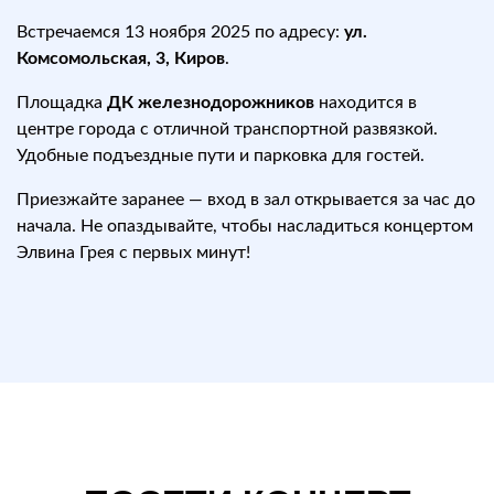
Встречаемся 13 ноября 2025 по адресу:
ул.
Комсомольская, 3, Киров
.
Площадка
ДК железнодорожников
находится в
центре города с отличной транспортной развязкой.
Удобные подъездные пути и парковка для гостей.
Приезжайте заранее — вход в зал открывается за час до
начала. Не опаздывайте, чтобы насладиться концертом
Элвина Грея с первых минут!