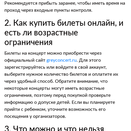
Рекомендуется прибыть заранее, чтобы иметь время на
проход через входные пункты контроля.
2. Как купить билеты онлайн, и
есть ли возрастные
ограничения
Билеты на концерт можно приобрести через
официальный сайт
greyconcert.ru
. Для этого
зарегистрируйтесь или войдите в свой аккаунт,
выберите нужное количество билетов и оплатите их
через удобный способ. Обратите внимание, что
некоторые концерты могут иметь возрастные
ограничения, поэтому перед покупкой проверьте
информацию о допуске детей. Если вы планируете
прийти с ребенком, уточните возможность его
посещения у организаторов.
3. Что можно и что нельзя