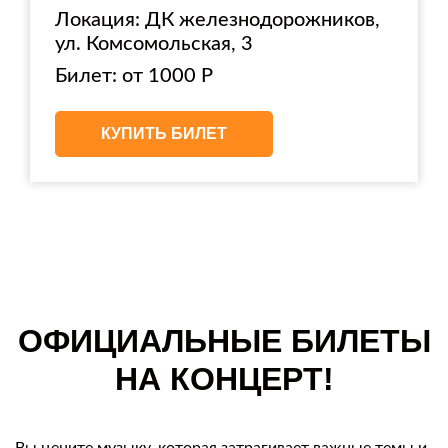
Локация: ДК железнодорожников,
ул. Комсомольская, 3
Билет: от 1000 Р
КУПИТЬ БИЛЕТ
ОФИЦИАЛЬНЫЕ БИЛЕТЫ
НА КОНЦЕРТ!