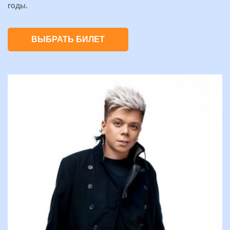
годы.
ВЫБРАТЬ БИЛЕТ