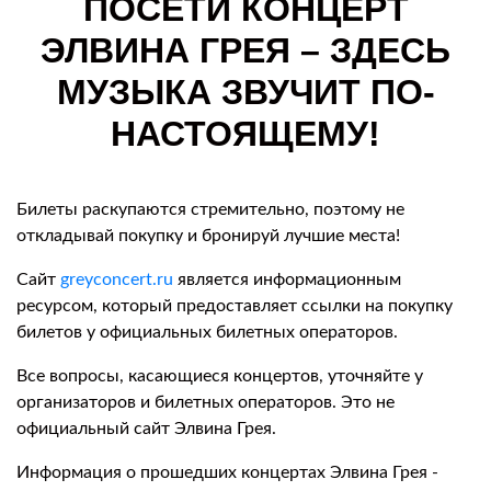
ПОСЕТИ КОНЦЕРТ
ЭЛВИНА ГРЕЯ – ЗДЕСЬ
МУЗЫКА ЗВУЧИТ ПО-
НАСТОЯЩЕМУ!
Билеты раскупаются стремительно, поэтому не
откладывай покупку и бронируй лучшие места!
Сайт
greyconcert.ru
является информационным
ресурсом, который предоставляет ссылки на покупку
билетов у официальных билетных операторов.
Все вопросы, касающиеся концертов, уточняйте у
организаторов и билетных операторов. Это не
официальный сайт Элвина Грея.
Информация о прошедших концертах Элвина Грея -