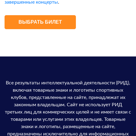
завершенные концерты
.
ВЫБРАТЬ БИЛЕТ
Все результаты интеллектуальной деятельности (РИД),
включая товарные знаки и логотипы спортивных
клубов, представленные на сайте, принадлежат их
законным владельцам. Сайт не использует РИД
третьих лиц для коммерческих целей и не имеет связи с
товарами или услугами этих владельцев. Товарные
знаки и логотипы, размещенные на сайте,
предназначены исключительно для информационных