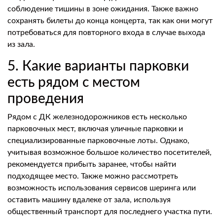
соблюдение тишины в зоне ожидания. Также важно
сохранять билеты до конца концерта, так как они могут
потребоваться для повторного входа в случае выхода
из зала.
5. Какие варианты парковки
есть рядом с местом
проведения
Рядом с ДК железнодорожников есть несколько
парковочных мест, включая уличные парковки и
специализированные парковочные лоты. Однако,
учитывая возможное большое количество посетителей,
рекомендуется прибыть заранее, чтобы найти
подходящее место. Также можно рассмотреть
возможность использования сервисов шеринга или
оставить машину вдалеке от зала, используя
общественный транспорт для последнего участка пути.