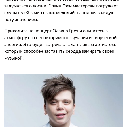
задуматься о жизни. Элвин Грей мастерски погружает
слушателей в мир своих мелодий, наполняя каждую
ноту значением.
Приходите на концерт Элвина Грея и окунитесь в
атмосферу его неповторимого звучания и творческой
энергии. Это будет встреча с талантливым артистом,
который способен заставить сердца замирать своей
музыкой!