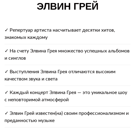
ЭЛВИН ГРЕЙ
✓ Репертуар артиста насчитывает десятки хитов,
знакомых каждому
✓ На счету Элвина Грея множество успешных альбомов
и синглов
✓ Выступления Элвина Грея отличаются высоким
качеством звука и света
✓ Каждый концерт Элвина Грея — это уникальное шоу
с неповторимой атмосферой
✓ Элвин Грей известен(на) своим профессионализмом и
преданностью музыке