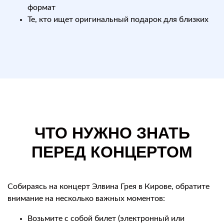
формат
Те, кто ищет оригинальный подарок для близких
ЧТО НУЖНО ЗНАТЬ
ПЕРЕД КОНЦЕРТОМ
Собираясь на концерт Элвина Грея в Кирове, обратите
внимание на несколько важных моментов:
Возьмите с собой билет (электронный или