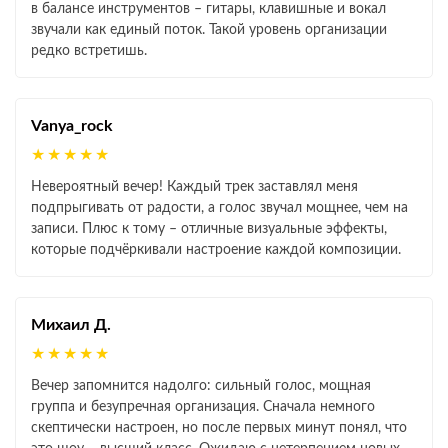
в балансе инструментов – гитары, клавишные и вокал
звучали как единый поток. Такой уровень организации
редко встретишь.
Vanya_rock
★★★★★
Невероятный вечер! Каждый трек заставлял меня
подпрыгивать от радости, а голос звучал мощнее, чем на
записи. Плюс к тому – отличные визуальные эффекты,
которые подчёркивали настроение каждой композиции.
Михаил Д.
★★★★★
Вечер запомнится надолго: сильный голос, мощная
группа и безупречная организация. Сначала немного
скептически настроен, но после первых минут понял, что