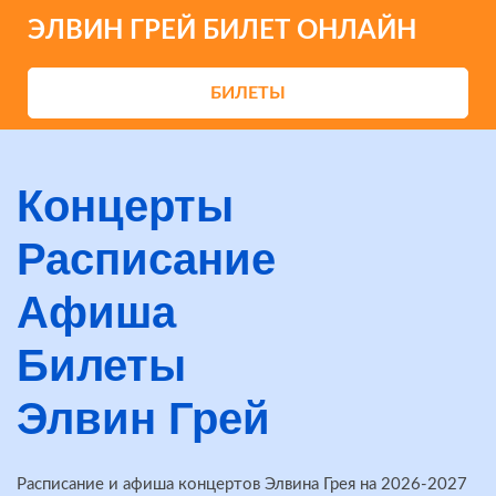
ЭЛВИН ГРЕЙ БИЛЕТ ОНЛАЙН
БИЛЕТЫ
Концерты
Расписание
Афиша
Билеты
Элвин Грей
Расписание и афиша концертов Элвина Грея на 2026-2027