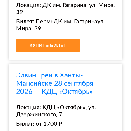
Локация: ДК им. Гагарина, ул. Мира,
39
Билет: ПермьДК им. Гагаринаул.
Мира, 39
КУПИТЬ БИЛЕТ
Элвин Грей в Ханты-
Мансийске 28 сентября
2026 — КДЦ «Октябрь»
Локация: КДЦ «Октябрь», ул.
Дзержинского, 7
Билет: от 1700 Р