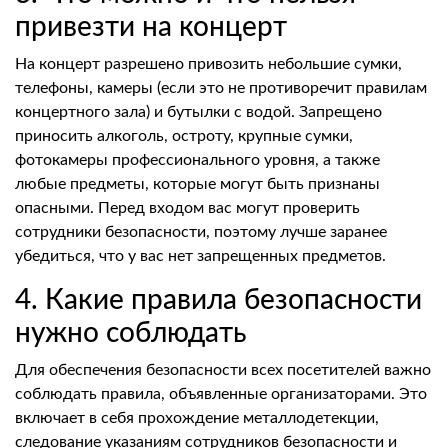
привезти на концерт
На концерт разрешено привозить небольшие сумки,
телефоны, камеры (если это не противоречит правилам
концертного зала) и бутылки с водой. Запрещено
приносить алкоголь, остроту, крупные сумки,
фотокамеры профессионального уровня, а также
любые предметы, которые могут быть признаны
опасными. Перед входом вас могут проверить
сотрудники безопасности, поэтому лучше заранее
убедиться, что у вас нет запрещенных предметов.
4. Какие правила безопасности
нужно соблюдать
Для обеспечения безопасности всех посетителей важно
соблюдать правила, объявленные организаторами. Это
включает в себя прохождение металлодетекции,
следование указаниям сотрудников безопасности и