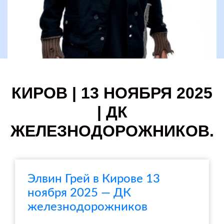
КИРОВ | 13 НОЯБРЯ 2025
| ДК
ЖЕЛЕЗНОДОРОЖНИКОВ.
Элвин Грей в Кирове 13
ноября 2025 — ДК
железнодорожников