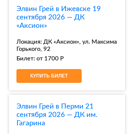
Элвин Грей в Ижевске 19
сентября 2026 — ДК
«Аксион»
Локация: ДК «Аксион», ул. Максима
Горького, 92
Билет: от 1700 Р
КУПИТЬ БИЛЕТ
Элвин Грей в Перми 21
сентября 2026 — ДК им.
Гагарина