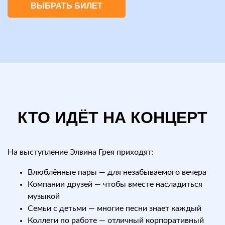
ВЫБРАТЬ БИЛЕТ
КТО ИДЁТ НА КОНЦЕРТ
На выступление Элвина Грея приходят:
Влюблённые пары — для незабываемого вечера
Компании друзей — чтобы вместе насладиться
музыкой
Семьи с детьми — многие песни знает каждый
Коллеги по работе — отличный корпоративный