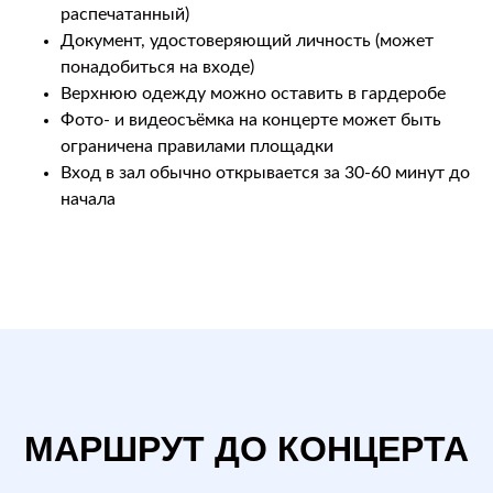
распечатанный)
Документ, удостоверяющий личность (может
понадобиться на входе)
Верхнюю одежду можно оставить в гардеробе
Фото- и видеосъёмка на концерте может быть
ограничена правилами площадки
Вход в зал обычно открывается за 30-60 минут до
начала
МАРШРУТ ДО КОНЦЕРТА