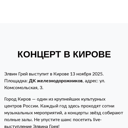
КОНЦЕРТ В КИРОВЕ
Элвин Грей выступит в Кирове 13 ноября 2025.
Площадка:
ДК железнодорожников
, адрес: ул.
Комсомольская, 3.
Город Киров — один из крупнейших культурных
центров России. Каждый год здесь проходят сотни
музыкальных мероприятий, а концерты звёзд собирают
полные залы. Не упустите шанс посетить live-
выступление Элвина Грея!