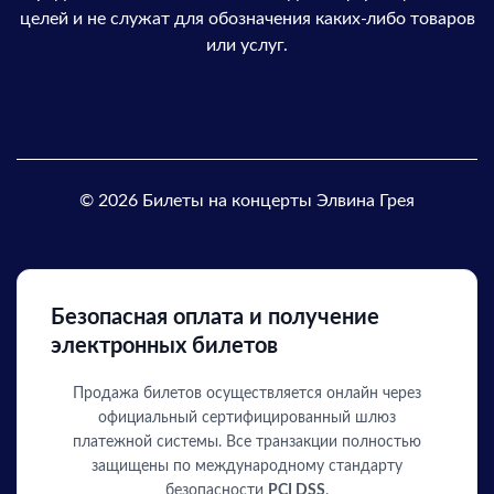
целей и не служат для обозначения каких-либо товаров
или услуг.
© 2026 Билеты на концерты Элвина Грея
Безопасная оплата и получение
электронных билетов
Продажа билетов осуществляется онлайн через
официальный сертифицированный шлюз
платежной системы. Все транзакции полностью
защищены по международному стандарту
безопасности
PCI DSS
.