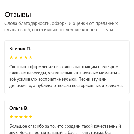
Отзывы
Слова благодарности, обзоры и оценки от преданных
слушателей, посетивших последние концерты тура.
Ксения П.
★★★★★
Световое оформление оказалось настоящим шедевром:
плавные переходы, яркие вспышки в нужные моменты –
всё усиливало восприятие музыки. Песни звучали
динамично, а публика отвечала восторженными криками.
Ольга В.
★★★★★
Большое спасибо за то, что создали такой качественный
звук. Вокал пронзительный, а басы – ощутимые, без