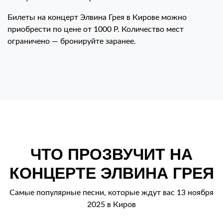
Билеты на концерт Элвина Грея в Кирове можно
приобрести по цене от 1000 Р. Количество мест
ограничено — бронируйте заранее.
ЧТО ПРОЗВУЧИТ НА
КОНЦЕРТЕ ЭЛВИНА ГРЕЯ
Самые популярные песни, которые ждут вас 13 ноября
2025 в Киров