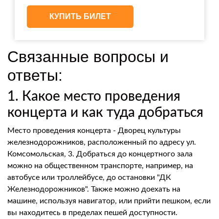
КУПИТЬ БИЛЕТ
Связанные вопросы и
ответы:
1. Какое место проведения
концерта и как туда добраться
Место проведения концерта - Дворец культуры
железнодорожников, расположенный по адресу ул.
Комсомольская, 3. Добраться до концертного зала
можно на общественном транспорте, например, на
автобусе или троллейбусе, до остановки "ДК
Железнодорожников". Также можно доехать на
машине, используя навигатор, или прийти пешком, если
вы находитесь в пределах пешей доступности.