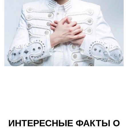
ИНТЕРЕСНЫЕ ФАКТЫ О