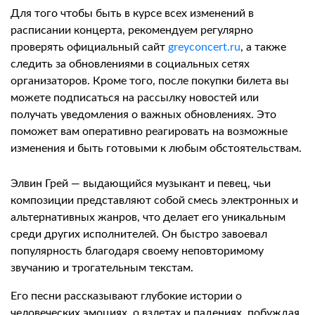
Для того чтобы быть в курсе всех изменений в
расписании концерта, рекомендуем регулярно
проверять официальный сайт
greyconcert.ru
, а также
следить за обновлениями в социальных сетях
организаторов. Кроме того, после покупки билета вы
можете подписаться на рассылку новостей или
получать уведомления о важных обновлениях. Это
поможет вам оперативно реагировать на возможные
изменения и быть готовыми к любым обстоятельствам.
Элвин Грей — выдающийся музыкант и певец, чьи
композиции представляют собой смесь электронных и
альтернативных жанров, что делает его уникальным
среди других исполнителей. Он быстро завоевал
популярность благодаря своему неповторимому
звучанию и трогательным текстам.
Его песни рассказывают глубокие истории о
человеческих эмоциях, о взлетах и падениях, побуждая