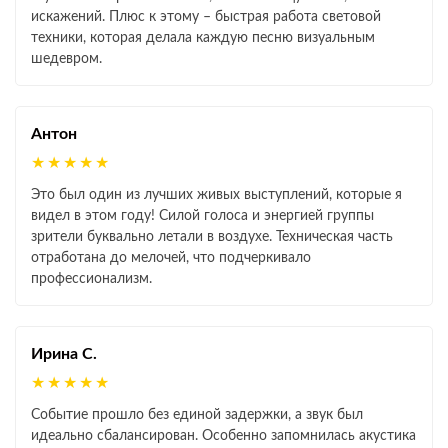
искажений. Плюс к этому – быстрая работа световой
техники, которая делала каждую песню визуальным
шедевром.
Антон
★★★★★
Это был один из лучших живых выступлений, которые я
видел в этом году! Силой голоса и энергией группы
зрители буквально летали в воздухе. Техническая часть
отработана до мелочей, что подчеркивало
профессионализм.
Ирина С.
★★★★★
Событие прошло без единой задержки, а звук был
идеально сбалансирован. Особенно запомнилась акустика