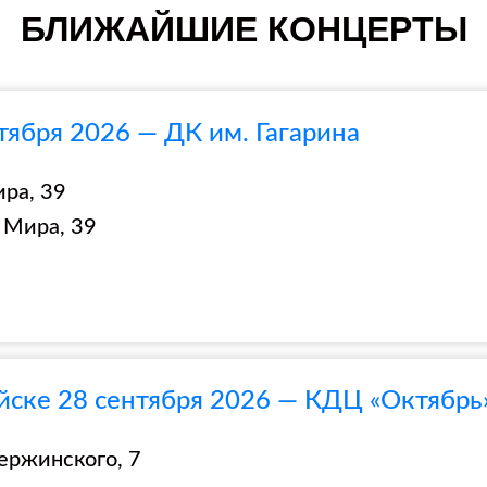
БЛИЖАЙШИЕ КОНЦЕРТЫ
тября 2026 — ДК им. Гагарина
ира, 39
 Мира, 39
йске 28 сентября 2026 — КДЦ «Октябрь
ержинского, 7