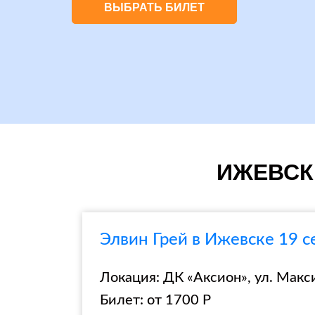
ВЫБРАТЬ БИЛЕТ
ИЖЕВСК 
Элвин Грей в Ижевске 19 с
Локация: ДК «Аксион», ул. Макс
Билет: от 1700 Р