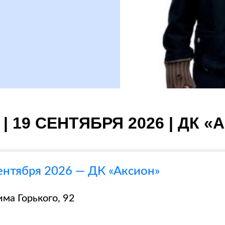
| 19 СЕНТЯБРЯ 2026 | ДК «
ентября 2026 — ДК «Аксион»
има Горького, 92