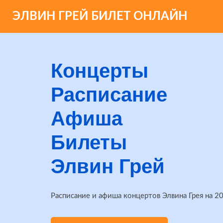
ЭЛВИН ГРЕЙ БИЛЕТ ОНЛАЙН
Концерты
Расписание
Афиша
Билеты
Элвин Грей
Расписание и афиша концертов Элвина Грея на 2