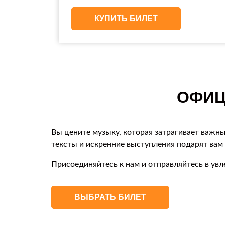
КУПИТЬ БИЛЕТ
ОФИЦ
Вы цените музыку, которая затрагивает важны
тексты и искренние выступления подарят вам
Присоединяйтесь к нам и отправляйтесь в ув
ВЫБРАТЬ БИЛЕТ