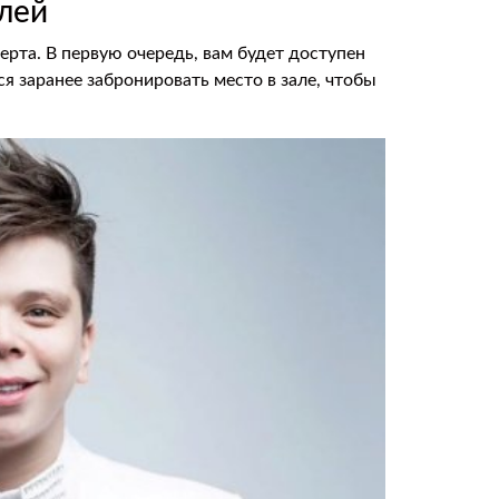
елей
ерта. В первую очередь, вам будет доступен
ся заранее забронировать место в зале, чтобы