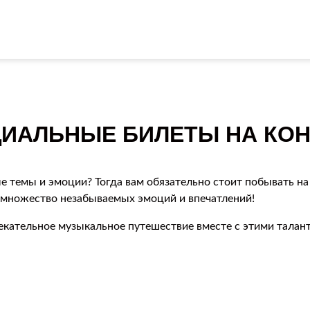
ИАЛЬНЫЕ БИЛЕТЫ НА КОН
е темы и эмоции? Тогда вам обязательно стоит побывать на
 множество незабываемых эмоций и впечатлений!
лекательное музыкальное путешествие вместе с этими тала