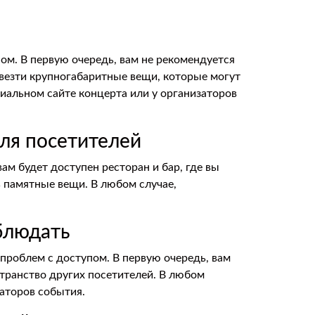
ом. В первую очередь, вам не рекомендуется
ивезти крупногабаритные вещи, которые могут
циальном сайте концерта или у организаторов
для посетителей
ам будет доступен ресторан и бар, где вы
ь памятные вещи. В любом случае,
блюдать
проблем с доступом. В первую очередь, вам
транство других посетителей. В любом
заторов события.