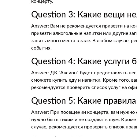
концерту.
Question 3: Какие вещи н
Answer: Вам не рекомендуется привезти на ко
привезти алкогольные напитки или другие за
занять много места в зале. В любом случае, 
события.
Question 4: Какие услуги 
Answer: ДК "Аксион" будет предоставлять неск
сможете купить еду и напитки. Кроме того, в
рекомендуется проверить список услуг на офи
Question 5: Какие правил
Answer: При посещении концерта, вам нужно 
нужно быть тихим и не создавать шум. Кроме
случае, рекомендуется проверить список прав