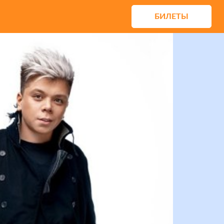
БИЛЕТЫ