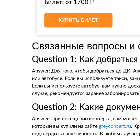
Билет: от 1700 Р
КУПИТЬ БИЛЕТ
Связанные вопросы и 
Question 1: Как добраться
Answer: Для того, чтобы добраться до ДК "Ак
или автобусе. Если вы используете такси, ва
Если вы используете автобус, вам нужно доех
случае, рекомендуется заранее забронировать
Question 2: Какие докум
Answer: При посещении концерта, вам может 
который вы купили на сайте
greyconcert.ru
. К
подтвердить ваше личность. В любом случае,