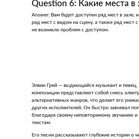
Question 6: Какие места в
Answer: Вам будет доступен ряд мест в зале,
ряд мест с видом на сцену, а также ряд мест 
не возникло проблем с доступом.
Элвин Грей — выдающийся музыкант и певец, 
композиции представляют собой смесь элект
альтернативных жанров, что делает его уник
других исполнителей. Он быстро завоевал по
благодаря своему неповторимому звучанию и
текстам.
Его песни рассказывают глубокие истории о ч