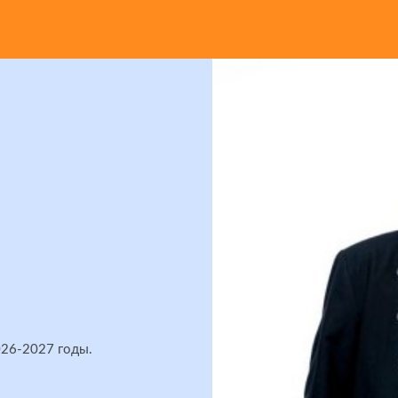
026-2027 годы.