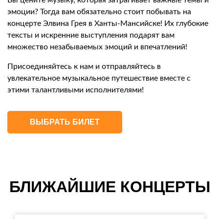
Вы цените музыку, которая затрагивает важные темы и
эмоции? Тогда вам обязательно стоит побывать на
концерте Элвина Грея в Ханты-Мансийске! Их глубокие
тексты и искренние выступления подарят вам
множество незабываемых эмоций и впечатлений!
Присоединяйтесь к нам и отправляйтесь в
увлекательное музыкальное путешествие вместе с
этими талантливыми исполнителями!
ВЫБРАТЬ БИЛЕТ
БЛИЖАЙШИЕ КОНЦЕРТЫ