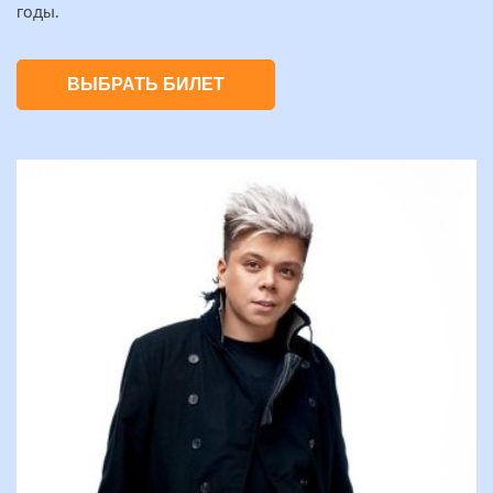
годы.
ВЫБРАТЬ БИЛЕТ