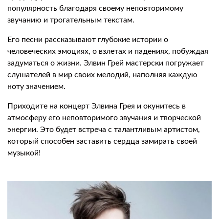
популярность благодаря своему неповторимому
звучанию и трогательным текстам.
Его песни рассказывают глубокие истории о
человеческих эмоциях, о взлетах и падениях, побуждая
задуматься о жизни. Элвин Грей мастерски погружает
слушателей в мир своих мелодий, наполняя каждую
ноту значением.
Приходите на концерт Элвина Грея и окунитесь в
атмосферу его неповторимого звучания и творческой
энергии. Это будет встреча с талантливым артистом,
который способен заставить сердца замирать своей
музыкой!