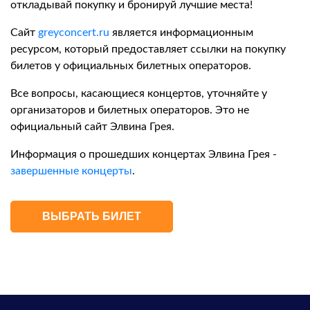
откладывай покупку и бронируй лучшие места!
Сайт
greyconcert.ru
является информационным
ресурсом, который предоставляет ссылки на покупку
билетов у официальных билетных операторов.
Все вопросы, касающиеся концертов, уточняйте у
организаторов и билетных операторов. Это не
официальный сайт Элвина Грея.
Информация о прошедших концертах Элвина Грея -
завершенные концерты
.
ВЫБРАТЬ БИЛЕТ