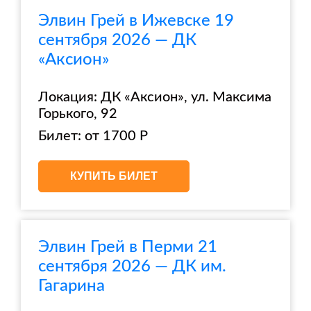
Элвин Грей в Ижевске 19
сентября 2026 — ДК
«Аксион»
Локация: ДК «Аксион», ул. Максима
Горького, 92
Билет: от 1700 Р
КУПИТЬ БИЛЕТ
Элвин Грей в Перми 21
сентября 2026 — ДК им.
Гагарина