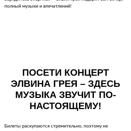
полный музыки и впечатлений!
ПОСЕТИ КОНЦЕРТ
ЭЛВИНА ГРЕЯ – ЗДЕСЬ
МУЗЫКА ЗВУЧИТ ПО-
НАСТОЯЩЕМУ!
Билеты раскупаются стремительно, поэтому не