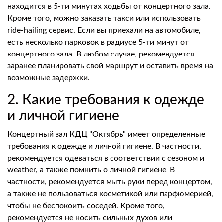
находится в 5-ти минутах ходьбы от концертного зала.
Кроме того, можно заказать такси или использовать
ride-hailing сервис. Если вы приехали на автомобиле,
есть несколько парковок в радиусе 5-ти минут от
концертного зала. В любом случае, рекомендуется
заранее планировать свой маршрут и оставить время на
возможные задержки.
2. Какие требования к одежде
и личной гигиене
Концертный зал КДЦ "Октябрь" имеет определенные
требования к одежде и личной гигиене. В частности,
рекомендуется одеваться в соответствии с сезоном и
weather, а также помнить о личной гигиене. В
частности, рекомендуется мыть руки перед концертом,
а также не пользоваться косметикой или парфюмерией,
чтобы не беспокоить соседей. Кроме того,
рекомендуется не носить сильных духов или