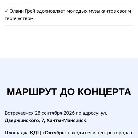
✓ Элвин Грей вдохновляет молодых музыкантов своим
творчеством
МАРШРУТ ДО КОНЦЕРТА
Встречаемся 28 сентября 2026 по адресу:
ул.
Дзержинского, 7, Ханты-Мансийск
.
Площадка
КДЦ «Октябрь»
находится в центре города с