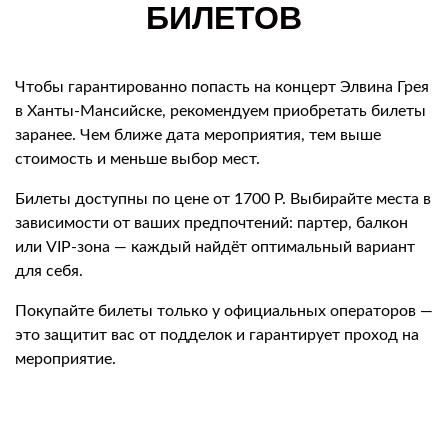
БИЛЕТОВ
Чтобы гарантированно попасть на концерт Элвина Грея
в Ханты-Мансийске, рекомендуем приобретать билеты
заранее. Чем ближе дата мероприятия, тем выше
стоимость и меньше выбор мест.
Билеты доступны по цене от 1700 Р. Выбирайте места в
зависимости от ваших предпочтений: партер, балкон
или VIP-зона — каждый найдёт оптимальный вариант
для себя.
Покупайте билеты только у официальных операторов —
это защитит вас от подделок и гарантирует проход на
мероприятие.