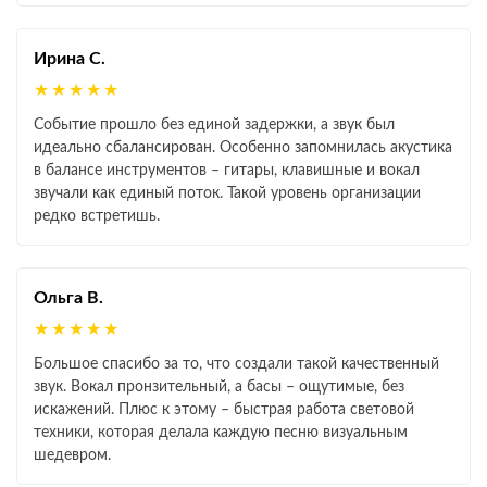
Ирина С.
★★★★★
Событие прошло без единой задержки, а звук был
идеально сбалансирован. Особенно запомнилась акустика
в балансе инструментов – гитары, клавишные и вокал
звучали как единый поток. Такой уровень организации
редко встретишь.
Ольга В.
★★★★★
Большое спасибо за то, что создали такой качественный
звук. Вокал пронзительный, а басы – ощутимые, без
искажений. Плюс к этому – быстрая работа световой
техники, которая делала каждую песню визуальным
шедевром.