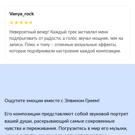
Vanya_rock
★★★★★
Невероятный вечер! Каждый трек заставлял меня
подпрыгивать от радости, а голос звучал мощнее, чем на
записи. Плюс к тому – отличные визуальные эффекты,
которые подчёркивали настроение каждой композиции.
Ощутите эмоции вместе с Элвином Греем!
Его композиции представляют собой звуковой портрет
вашей души, раскрывающий самые сокровенные
чувства и переживания. Погрузитесь в мир его музыки,