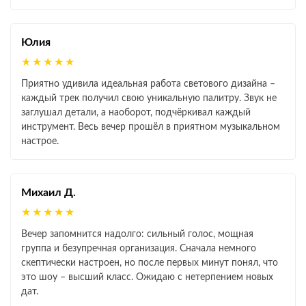
Юлия
★★★★★
Приятно удивила идеальная работа светового дизайна –
каждый трек получил свою уникальную палитру. Звук не
заглушал детали, а наоборот, подчёркивал каждый
инструмент. Весь вечер прошёл в приятном музыкальном
настрое.
Михаил Д.
★★★★★
Вечер запомнится надолго: сильный голос, мощная
группа и безупречная организация. Сначала немного
скептически настроен, но после первых минут понял, что
это шоу – высший класс. Ожидаю с нетерпением новых
дат.