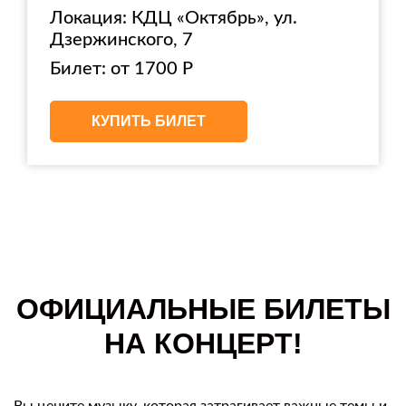
Локация: КДЦ «Октябрь», ул.
Дзержинского, 7
Билет: от 1700 Р
КУПИТЬ БИЛЕТ
ОФИЦИАЛЬНЫЕ БИЛЕТЫ
НА КОНЦЕРТ!