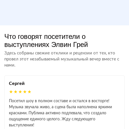
Что говорят посетители о
выступлениях Элвин Грей
Здесь собраны свежие отклики и рецензии от тех, кто
провел этот незабываемый музыкальный вечер вместе с
нами.
Сергей
★★★★★
Посетил шоу в полном составе и остался в восторге!
Музыка звучала живо, а сцена была наполнена яркими
красками. Публика активно подпевала, что создало
ощущение единого целого. Жду следующего
выступления!