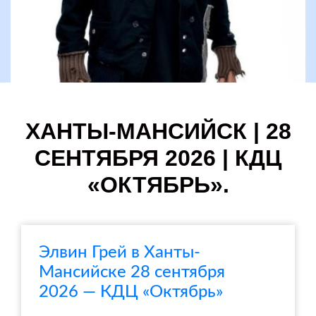
ХАНТЫ-МАНСИЙСК | 28
СЕНТЯБРЯ 2026 | КДЦ
«ОКТЯБРЬ».
Элвин Грей в Ханты-
Мансийске 28 сентября
2026 — КДЦ «Октябрь»