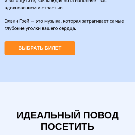
и вы ощутите, как каждая нота наполняет вас
вдохновением и страстью.
Элвин Грей — это музыка, которая затрагивает самые
глубокие уголки вашего сердца.
ВЫБРАТЬ БИЛЕТ
ИДЕАЛЬНЫЙ ПОВОД
ПОСЕТИТЬ