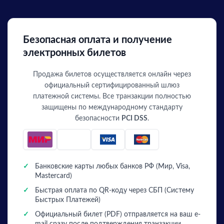
Безопасная оплата и получение
электронных билетов
Продажа билетов осуществляется онлайн через
официальный сертифицированный шлюз
платежной системы. Все транзакции полностью
защищены по международному стандарту
безопасности
PCI DSS
.
✓
Банковские карты любых банков РФ (Мир, Visa,
Mastercard)
✓
Быстрая оплата по QR-коду через СБП (Систему
Быстрых Платежей)
✓
Официальный билет (PDF) отправляется на ваш e-