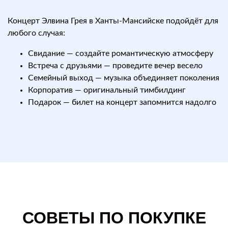
Концерт Элвина Грея в Ханты-Мансийске подойдёт для
любого случая:
Свидание — создайте романтическую атмосферу
Встреча с друзьями — проведите вечер весело
Семейный выход — музыка объединяет поколения
Корпоратив — оригинальный тимбилдинг
Подарок — билет на концерт запомнится надолго
СОВЕТЫ ПО ПОКУПКЕ