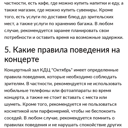
частности, есть кафе, где можно купить напитки и еду, а
также магазин, где можно купить сувениры. Кроме
того, есть услуги по доставке блюд до зрительских
мест, а также услуги по хранению багажа. В любом
случае, рекомендуется заранее планировать свои
потребности и оставить время на возможные задержки.
5. Какие правила поведения на
концерте
Концертный зал КДЦ "Октябрь" имеет определенные
правила поведения, которые необходимо соблюдать
зрителям. В частности, рекомендуется не использовать
мобильные телефоны или фотоаппараты во время
концерта, а также не стоит вставать с места или
шуметь. Кроме того, рекомендуется не пользоваться
косметикой или парфюмерией, чтобы не беспокоить
соседей. В любом случае, рекомендуется помнить о
правилах поведения и не нарушать спокойствие других