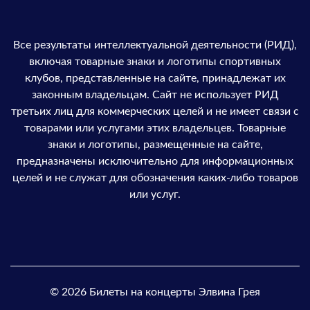
Все результаты интеллектуальной деятельности (РИД),
включая товарные знаки и логотипы спортивных
клубов, представленные на сайте, принадлежат их
законным владельцам. Сайт не использует РИД
третьих лиц для коммерческих целей и не имеет связи с
товарами или услугами этих владельцев. Товарные
знаки и логотипы, размещенные на сайте,
предназначены исключительно для информационных
целей и не служат для обозначения каких-либо товаров
или услуг.
© 2026 Билеты на концерты Элвина Грея