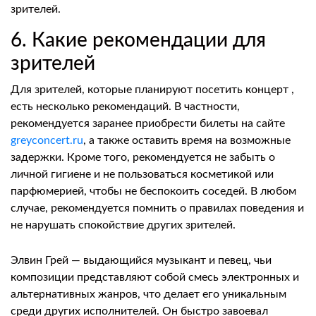
зрителей.
6. Какие рекомендации для
зрителей
Для зрителей, которые планируют посетить концерт ,
есть несколько рекомендаций. В частности,
рекомендуется заранее приобрести билеты на сайте
greyconcert.ru
, а также оставить время на возможные
задержки. Кроме того, рекомендуется не забыть о
личной гигиене и не пользоваться косметикой или
парфюмерией, чтобы не беспокоить соседей. В любом
случае, рекомендуется помнить о правилах поведения и
не нарушать спокойствие других зрителей.
Элвин Грей — выдающийся музыкант и певец, чьи
композиции представляют собой смесь электронных и
альтернативных жанров, что делает его уникальным
среди других исполнителей. Он быстро завоевал