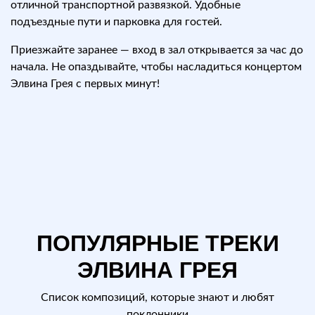
отличной транспортной развязкой. Удобные
подъездные пути и парковка для гостей.
Приезжайте заранее — вход в зал открывается за час до
начала. Не опаздывайте, чтобы насладиться концертом
Элвина Грея с первых минут!
ПОПУЛЯРНЫЕ ТРЕКИ
ЭЛВИНА ГРЕЯ
Список композиций, которые знают и любят
поклонники