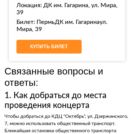
Локация: ДК им. Гагарина, ул. Мира,
39
Билет: ПермьДК им. Гагаринаул.
Мира, 39
КУПИТЬ БИЛЕТ
Связанные вопросы и
ответы:
1. Как добраться до места
проведения концерта
Чтобы добраться до КДЦ "Октябрь", ул. Дзержинского,
7, можно использовать общественный транспорт.
Ближайшая остановка общественного транспорта