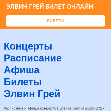
ЭЛВИН ГРЕЙ БИЛЕТ ОНЛАЙН
БИЛЕТЫ
Концерты
Расписание
Афиша
Билеты
Элвин Грей
Расписание и афиша концертов Элвина Грея на 2026-2027