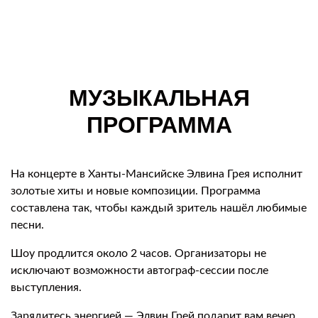
МУЗЫКАЛЬНАЯ
ПРОГРАММА
На концерте в Ханты-Мансийске Элвина Грея исполнит
золотые хиты и новые композиции. Программа
составлена так, чтобы каждый зритель нашёл любимые
песни.
Шоу продлится около 2 часов. Организаторы не
исключают возможности автограф-сессии после
выступления.
Зарядитесь энергией — Элвин Грей подарит вам вечер,