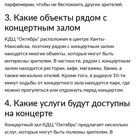
парфюмерии, чтобы не беспокоить других зрителей.
3. Какие объекты рядом с
концертным залом
КДЦ "Октябрь" расположен в центре Ханты-
Мансийска, поэтому рядом с концертным залом
находятся многие объекты, которые могут быть
интересны зрителям. В частности, рядом с концертным
залом находится ресторан, кафе, магазины, банки, а
также несколько отелей. Кроме того, в радиусе 10-ти
минут ходьбы от концертного зала находится парк, где
можно прогуляться или отдохнуть перед концертом.
4. Какие услуги будут доступны
на концерте
Концертный зал КДЦ "Октябрь" предлагает несколько
услуг, которые могут быть полезны зрителям. В