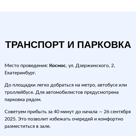
ТРАНСПОРТ И ПАРКОВКА
Место проведения:
Космос
, ул. Дзержинского, 2,
Екатеринбург.
До площадки легко добраться на метро, автобусе или
троллейбусе. Для автомобилистов предусмотрена
парковка рядом.
Советуем прибыть за 40 минут до начала — 26 сентября
2025. Это позволит избежать очередей и комфортно
разместиться в зале.