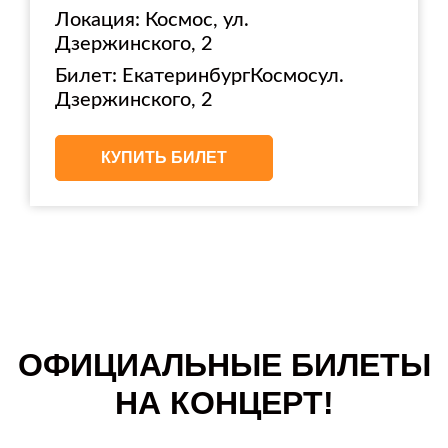
Локация: Космос, ул.
Дзержинского, 2
Билет: ЕкатеринбургКосмосул.
Дзержинского, 2
КУПИТЬ БИЛЕТ
ОФИЦИАЛЬНЫЕ БИЛЕТЫ
НА КОНЦЕРТ!