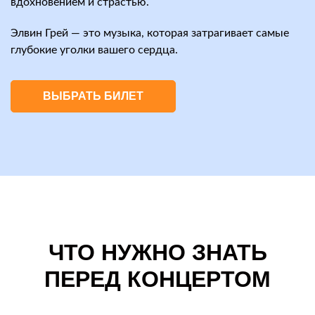
вдохновением и страстью.
Элвин Грей — это музыка, которая затрагивает самые
глубокие уголки вашего сердца.
ВЫБРАТЬ БИЛЕТ
ЧТО НУЖНО ЗНАТЬ
ПЕРЕД КОНЦЕРТОМ