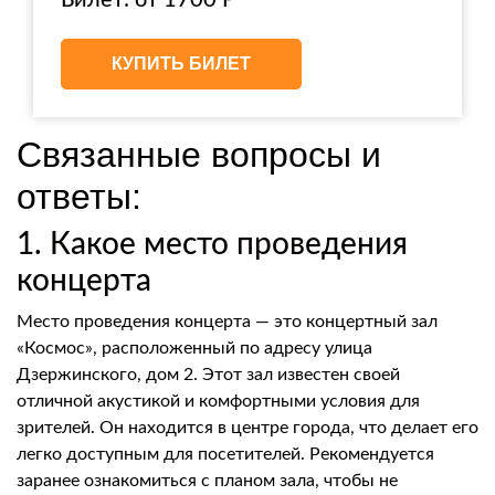
Билет: от 1700 Р
КУПИТЬ БИЛЕТ
Связанные вопросы и
ответы:
1. Какое место проведения
концерта
Место проведения концерта — это концертный зал
«Космос», расположенный по адресу улица
Дзержинского, дом 2. Этот зал известен своей
отличной акустикой и комфортными условия для
зрителей. Он находится в центре города, что делает его
легко доступным для посетителей. Рекомендуется
заранее ознакомиться с планом зала, чтобы не