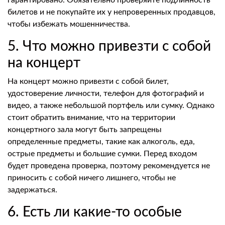
гарантировано. Обязательно проверяйте подлинность
билетов и не покупайте их у непроверенных продавцов,
чтобы избежать мошенничества.
5. Что можно привезти с собой
на концерт
На концерт можно привезти с собой билет,
удостоверение личности, телефон для фотографий и
видео, а также небольшой портфель или сумку. Однако
стоит обратить внимание, что на территории
концертного зала могут быть запрещены
определенные предметы, такие как алкоголь, еда,
острые предметы и большие сумки. Перед входом
будет проведена проверка, поэтому рекомендуется не
приносить с собой ничего лишнего, чтобы не
задержаться.
6. Есть ли какие-то особые