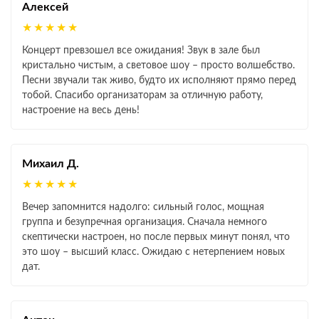
Алексей
★★★★★
Концерт превзошел все ожидания! Звук в зале был
кристально чистым, а световое шоу – просто волшебство.
Песни звучали так живо, будто их исполняют прямо перед
тобой. Спасибо организаторам за отличную работу,
настроение на весь день!
Михаил Д.
★★★★★
Вечер запомнится надолго: сильный голос, мощная
группа и безупречная организация. Сначала немного
скептически настроен, но после первых минут понял, что
это шоу – высший класс. Ожидаю с нетерпением новых
дат.