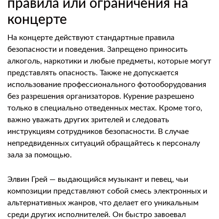
правила или ограничения на
концерте
На концерте действуют стандартные правила
безопасности и поведения. Запрещено приносить
алкоголь, наркотики и любые предметы, которые могут
представлять опасность. Также не допускается
использование профессионального фотооборудования
без разрешения организаторов. Курение разрешено
только в специально отведенных местах. Кроме того,
важно уважать других зрителей и следовать
инструкциям сотрудников безопасности. В случае
непредвиденных ситуаций обращайтесь к персоналу
зала за помощью.
Элвин Грей — выдающийся музыкант и певец, чьи
композиции представляют собой смесь электронных и
альтернативных жанров, что делает его уникальным
среди других исполнителей. Он быстро завоевал