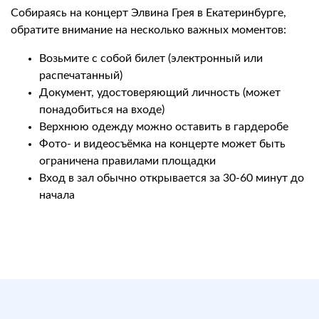
Собираясь на концерт Элвина Грея в Екатеринбурге,
обратите внимание на несколько важных моментов:
Возьмите с собой билет (электронный или
распечатанный)
Документ, удостоверяющий личность (может
понадобиться на входе)
Верхнюю одежду можно оставить в гардеробе
Фото- и видеосъёмка на концерте может быть
ограничена правилами площадки
Вход в зал обычно открывается за 30-60 минут до
начала