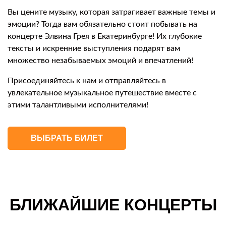
Вы цените музыку, которая затрагивает важные темы и
эмоции? Тогда вам обязательно стоит побывать на
концерте Элвина Грея в Екатеринбурге! Их глубокие
тексты и искренние выступления подарят вам
множество незабываемых эмоций и впечатлений!
Присоединяйтесь к нам и отправляйтесь в
увлекательное музыкальное путешествие вместе с
этими талантливыми исполнителями!
ВЫБРАТЬ БИЛЕТ
БЛИЖАЙШИЕ КОНЦЕРТЫ