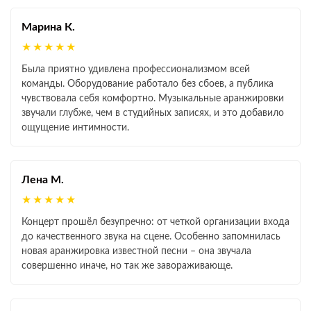
Марина К.
★★★★★
Была приятно удивлена профессионализмом всей
команды. Оборудование работало без сбоев, а публика
чувствовала себя комфортно. Музыкальные аранжировки
звучали глубже, чем в студийных записях, и это добавило
ощущение интимности.
Лена М.
★★★★★
Концерт прошёл безупречно: от четкой организации входа
до качественного звука на сцене. Особенно запомнилась
новая аранжировка известной песни – она звучала
совершенно иначе, но так же завораживающе.