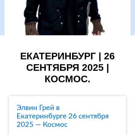
ЕКАТЕРИНБУРГ | 26
СЕНТЯБРЯ 2025 |
КОСМОС.
Элвин Грей в
Екатеринбурге 26 сентября
2025 — Космос