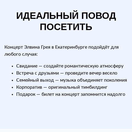
ИДЕАЛЬНЫЙ ПОВОД
ПОСЕТИТЬ
Концерт Элвина Грея в Екатеринбурге подойдёт для
любого случая:
Свидание — создайте романтическую атмосферу
Встреча с друзьями — проведите вечер весело
Семейный выход — музыка объединяет поколения
Корпоратив — оригинальный тимбилдинг
Подарок — билет на концерт запомнится надолго