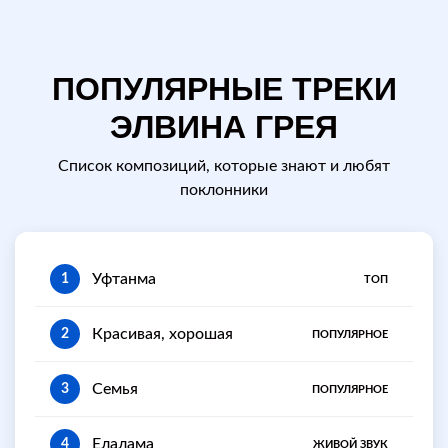
ПОПУЛЯРНЫЕ ТРЕКИ
ЭЛВИНА ГРЕЯ
Список композиций, которые знают и любят
поклонники
Уфтанма
1
ТОП
Красивая, хорошая
2
ПОПУЛЯРНОЕ
Семья
3
ПОПУЛЯРНОЕ
Елалама
4
ЖИВОЙ ЗВУК