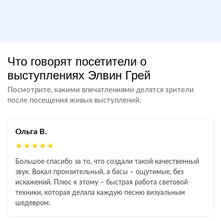
Что говорят посетители о
выступлениях Элвин Грей
Посмотрите, какими впечатлениями делятся зрители
после посещения живых выступлений.
Ольга В.
★★★★★
Большое спасибо за то, что создали такой качественный
звук. Вокал пронзительный, а басы – ощутимые, без
искажений. Плюс к этому – быстрая работа световой
техники, которая делала каждую песню визуальным
шедевром.