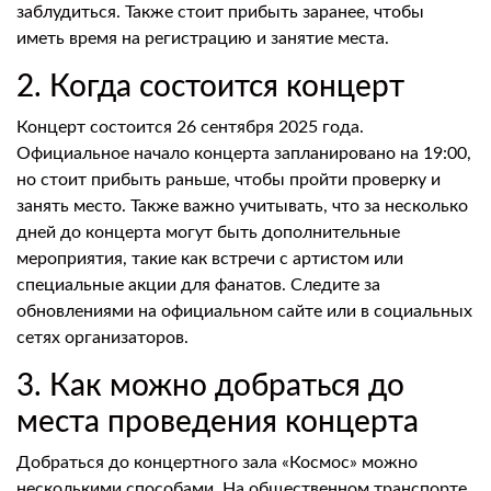
заблудиться. Также стоит прибыть заранее, чтобы
иметь время на регистрацию и занятие места.
2. Когда состоится концерт
Концерт состоится 26 сентября 2025 года.
Официальное начало концерта запланировано на 19:00,
но стоит прибыть раньше, чтобы пройти проверку и
занять место. Также важно учитывать, что за несколько
дней до концерта могут быть дополнительные
мероприятия, такие как встречи с артистом или
специальные акции для фанатов. Следите за
обновлениями на официальном сайте или в социальных
сетях организаторов.
3. Как можно добраться до
места проведения концерта
Добраться до концертного зала «Космос» можно
несколькими способами. На общественном транспорте