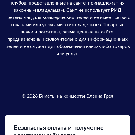
клубов, представленные на сайте, принадлежат их
законным владельцам. Сайт не использует РИД
третьих лиц для коммерческих целей и не имеет связи с
товарами или услугами этих владельцев. Товарные
знаки и логотипы, размещенные на сайте,
предназначены исключительно для информационных
целей и не служат для обозначения каких-либо товаров
или услуг.
© 2026 Билеты на концерты Элвина Грея
Безопасная оплата и получение