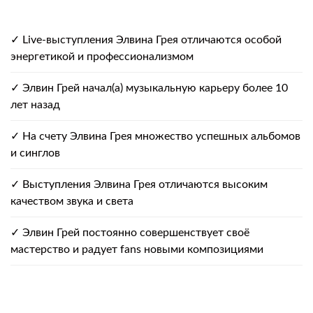
✓ Live-выступления Элвина Грея отличаются особой
энергетикой и профессионализмом
✓ Элвин Грей начал(а) музыкальную карьеру более 10
лет назад
✓ На счету Элвина Грея множество успешных альбомов
и синглов
✓ Выступления Элвина Грея отличаются высоким
качеством звука и света
✓ Элвин Грей постоянно совершенствует своё
мастерство и радует fans новыми композициями