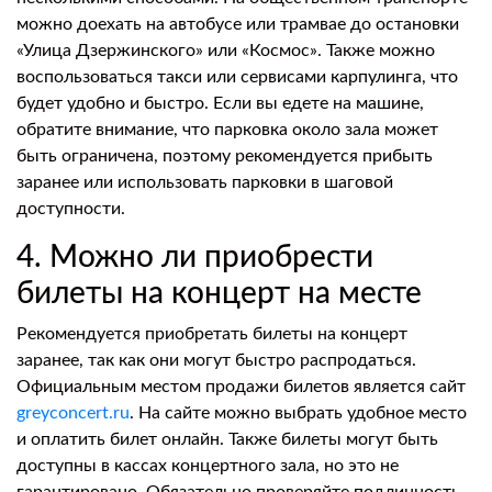
можно доехать на автобусе или трамвае до остановки
«Улица Дзержинского» или «Космос». Также можно
воспользоваться такси или сервисами карпулинга, что
будет удобно и быстро. Если вы едете на машине,
обратите внимание, что парковка около зала может
быть ограничена, поэтому рекомендуется прибыть
заранее или использовать парковки в шаговой
доступности.
4. Можно ли приобрести
билеты на концерт на месте
Рекомендуется приобретать билеты на концерт
заранее, так как они могут быстро распродаться.
Официальным местом продажи билетов является сайт
greyconcert.ru
. На сайте можно выбрать удобное место
и оплатить билет онлайн. Также билеты могут быть
доступны в кассах концертного зала, но это не