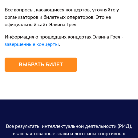
Все вопросы, касающиеся концертов, уточняйте у
организаторов и билетных операторов. Это не
официальный сайт Элвина Грея.
Информация о прошедших концертах Элвина Грея -
завершенные концерты
.
ВЫБРАТЬ БИЛЕТ
Все результаты интеллектуальной деятельности (РИД),
включая товарные знаки и логотипы спортивных