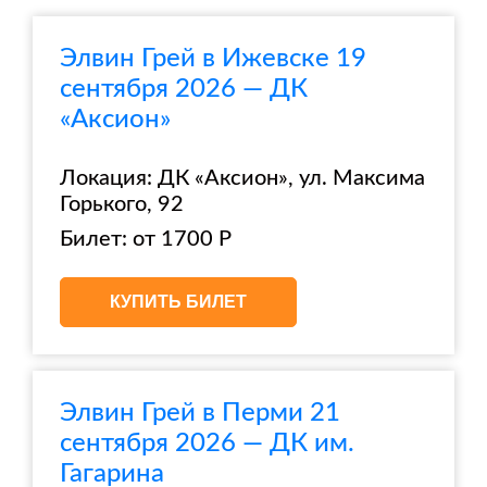
Элвин Грей в Ижевске 19
сентября 2026 — ДК
«Аксион»
Локация: ДК «Аксион», ул. Максима
Горького, 92
Билет: от 1700 Р
КУПИТЬ БИЛЕТ
Элвин Грей в Перми 21
сентября 2026 — ДК им.
Гагарина