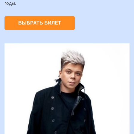
годы.
ВЫБРАТЬ БИЛЕТ