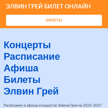
ЭЛВИН ГРЕЙ БИЛЕТ ОНЛАЙН
БИЛЕТЫ
Концерты
Расписание
Афиша
Билеты
Элвин Грей
Расписание и афиша концертов Элвина Грея на 2026-2027