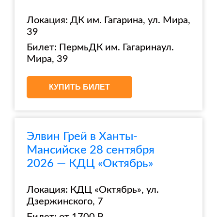
Локация: ДК им. Гагарина, ул. Мира,
39
Билет: ПермьДК им. Гагаринаул.
Мира, 39
КУПИТЬ БИЛЕТ
Элвин Грей в Ханты-
Мансийске 28 сентября
2026 — КДЦ «Октябрь»
Локация: КДЦ «Октябрь», ул.
Дзержинского, 7