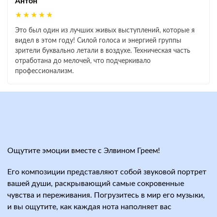
Антон
★★★★★
Это был один из лучших живых выступлений, которые я
видел в этом году! Силой голоса и энергией группы
зрители буквально летали в воздухе. Техническая часть
отработана до мелочей, что подчеркивало
профессионализм.
Ощутите эмоции вместе с Элвином Греем!
Его композиции представляют собой звуковой портрет
вашей души, раскрывающий самые сокровенные
чувства и переживания. Погрузитесь в мир его музыки,
и вы ощутите, как каждая нота наполняет вас