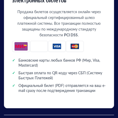
электронных билетов
Продажа билетов осуществляется онлайн через
официальный сертифицированный шлюз
платежной системы. Все транзакции полностью
защищены по международному стандарту
безопасности
PCI DSS
.
✓
Банковские карты любых банков РФ (Мир, Visa,
Mastercard)
✓
Быстрая оплата по QR-коду через СБП (Систему
Быстрых Платежей)
✓
Официальный билет (PDF) отправляется на ваш e-
mail сразу после подтверждения транзакции