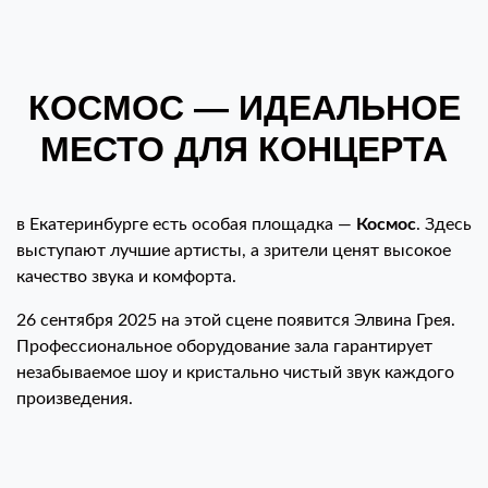
КОСМОС — ИДЕАЛЬНОЕ
МЕСТО ДЛЯ КОНЦЕРТА
в Екатеринбурге есть особая площадка —
Космос
. Здесь
выступают лучшие артисты, а зрители ценят высокое
качество звука и комфорта.
26 сентября 2025 на этой сцене появится Элвина Грея.
Профессиональное оборудование зала гарантирует
незабываемое шоу и кристально чистый звук каждого
произведения.