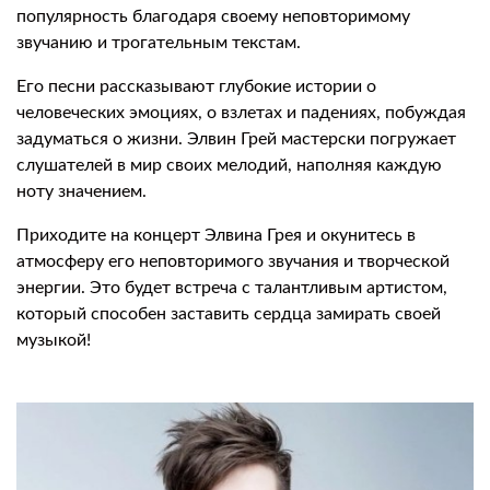
популярность благодаря своему неповторимому
звучанию и трогательным текстам.
Его песни рассказывают глубокие истории о
человеческих эмоциях, о взлетах и падениях, побуждая
задуматься о жизни. Элвин Грей мастерски погружает
слушателей в мир своих мелодий, наполняя каждую
ноту значением.
Приходите на концерт Элвина Грея и окунитесь в
атмосферу его неповторимого звучания и творческой
энергии. Это будет встреча с талантливым артистом,
который способен заставить сердца замирать своей
музыкой!