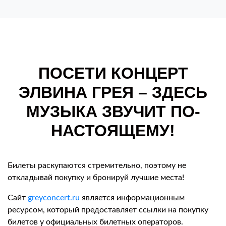
ПОСЕТИ КОНЦЕРТ
ЭЛВИНА ГРЕЯ – ЗДЕСЬ
МУЗЫКА ЗВУЧИТ ПО-
НАСТОЯЩЕМУ!
Билеты раскупаются стремительно, поэтому не
откладывай покупку и бронируй лучшие места!
Сайт
greyconcert.ru
является информационным
ресурсом, который предоставляет ссылки на покупку
билетов у официальных билетных операторов.